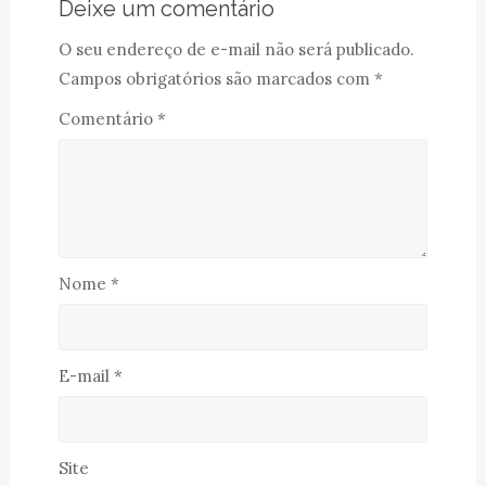
Deixe um comentário
O seu endereço de e-mail não será publicado.
Campos obrigatórios são marcados com
*
Comentário
*
Nome
*
E-mail
*
Site