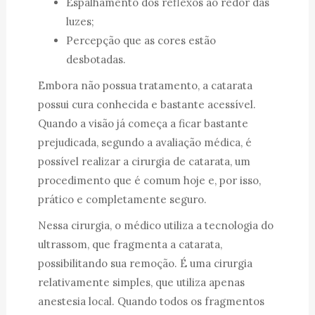
Espalhamento dos reflexos ao redor das
luzes;
Percepção que as cores estão
desbotadas.
Embora não possua tratamento, a catarata
possui cura conhecida e bastante acessível.
Quando a visão já começa a ficar bastante
prejudicada, segundo a avaliação médica, é
possível realizar a cirurgia de catarata, um
procedimento que é comum hoje e, por isso,
prático e completamente seguro.
Nessa cirurgia, o médico utiliza a tecnologia do
ultrassom, que fragmenta a catarata,
possibilitando sua remoção. É uma cirurgia
relativamente simples, que utiliza apenas
anestesia local. Quando todos os fragmentos