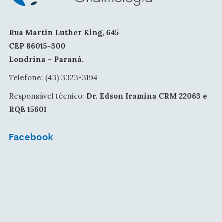
Rua Martin Luther King, 645
CEP 86015-300
Londrina – Paraná.
Telefone: (43) 3323-3194
Responsável técnico:
Dr. Edson Iramina CRM 22063 e
RQE 15601
Facebook