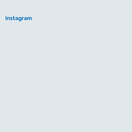
Instagram