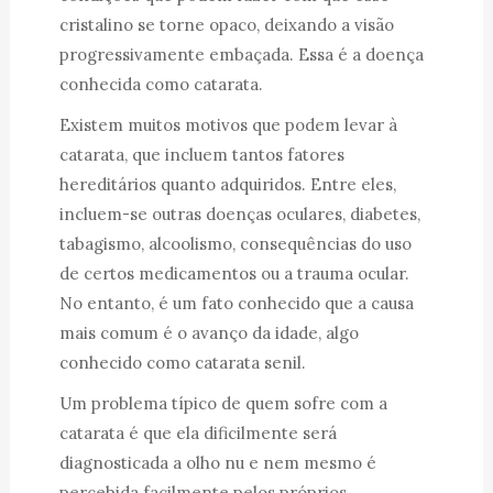
cristalino se torne opaco, deixando a visão
progressivamente embaçada. Essa é a doença
conhecida como catarata.
Existem muitos motivos que podem levar à
catarata, que incluem tantos fatores
hereditários quanto adquiridos. Entre eles,
incluem-se outras doenças oculares, diabetes,
tabagismo, alcoolismo, consequências do uso
de certos medicamentos ou a trauma ocular.
No entanto, é um fato conhecido que a causa
mais comum é o avanço da idade, algo
conhecido como catarata senil.
Um problema típico de quem sofre com a
catarata é que ela dificilmente será
diagnosticada a olho nu e nem mesmo é
percebida facilmente pelos próprios