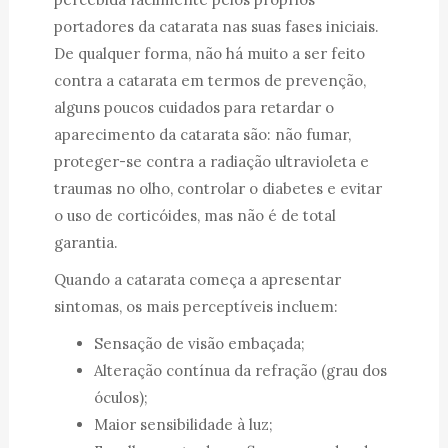
portadores da catarata nas suas fases iniciais.
De qualquer forma, não há muito a ser feito
contra a catarata em termos de prevenção,
alguns poucos cuidados para retardar o
aparecimento da catarata são: não fumar,
proteger-se contra a radiação ultravioleta e
traumas no olho, controlar o diabetes e evitar
o uso de corticóides, mas não é de total
garantia.
Quando a catarata começa a apresentar
sintomas, os mais perceptíveis incluem:
Sensação de visão embaçada;
Alteração contínua da refração (grau dos
óculos);
Maior sensibilidade à luz;