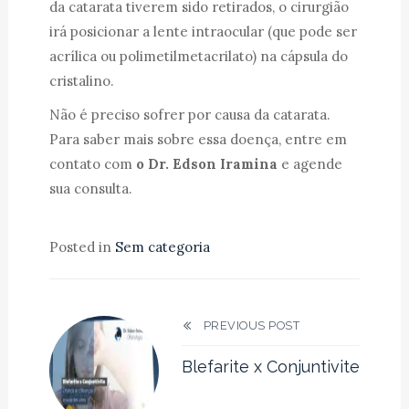
da catarata tiverem sido retirados, o cirurgião
irá posicionar a lente intraocular (que pode ser
acrílica ou polimetilmetacrilato) na cápsula do
cristalino.
Não é preciso sofrer por causa da catarata.
Para saber mais sobre essa doença, entre em
contato com
o Dr. Edson Iramina
e agende
sua consulta.
Posted in
Sem categoria
PREVIOUS POST
Blefarite x Conjuntivite