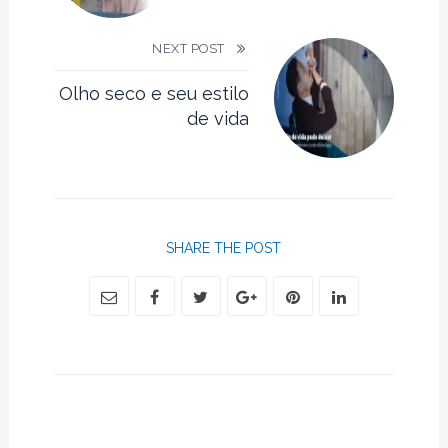
NEXT POST
Olho seco e seu estilo
de vida
SHARE THE POST