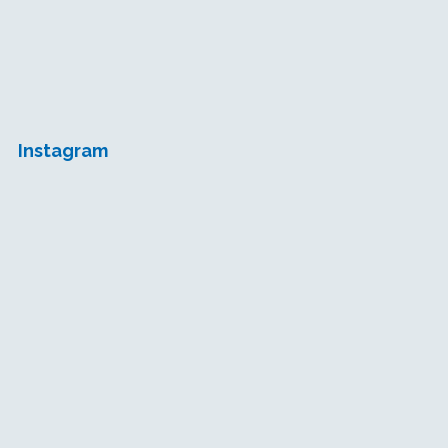
Instagram