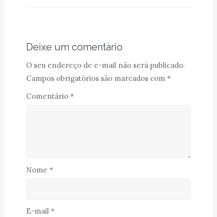
Deixe um comentário
O seu endereço de e-mail não será publicado.
Campos obrigatórios são marcados com
*
Comentário
*
Nome
*
E-mail
*