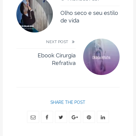
Olho seco e seu estilo
de vida
NEXT POST
Ebook Cirurgia
Refrativa
SHARE THE POST