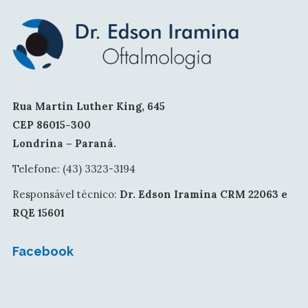
Rua Martin Luther King, 645
CEP 86015-300
Londrina – Paraná.
Telefone: (43) 3323-3194
Responsável técnico:
Dr. Edson Iramina CRM 22063 e
RQE 15601
Facebook