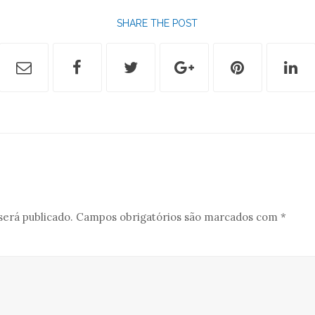
SHARE THE POST
será publicado.
Campos obrigatórios são marcados com
*