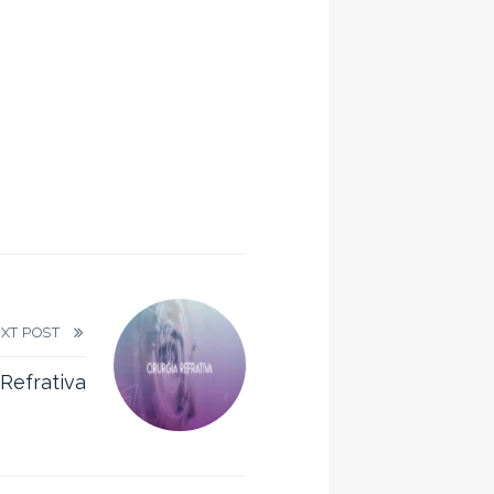
EXT POST
 Refrativa