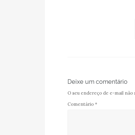
Deixe um comentário
O seu endereço de e-mail não 
Comentário
*