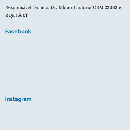
Responsável técnico:
Dr. Edson Iramina CRM 22063 e
RQE 15601
Facebook
Instagram