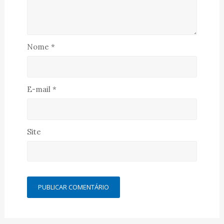
Nome
*
E-mail
*
Site