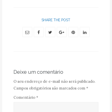
SHARE THE POST
Deixe um comentário
O seu endereço de e-mail não será publicado.
Campos obrigatórios são marcados com
*
Comentário
*