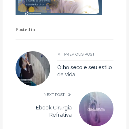
Posted in
PREVIOUS POST
Olho seco e seu estilo
de vida
NEXT POST
Ebook Cirurgia
Refrativa