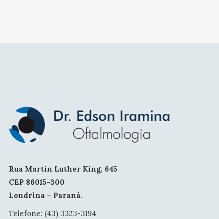
Rua Martin Luther King, 645
CEP 86015-300
Londrina – Paraná.
Telefone: (43) 3323-3194