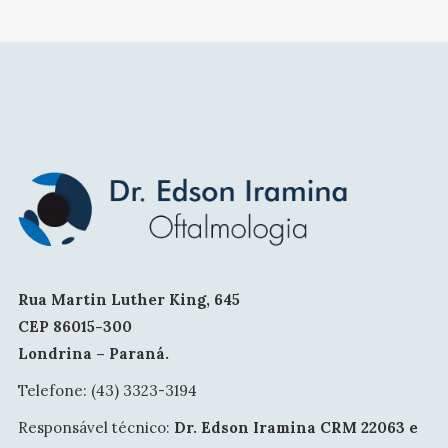
Rua Martin Luther King, 645
CEP 86015-300
Londrina – Paraná.
Telefone: (43) 3323-3194
Responsável técnico:
Dr. Edson Iramina CRM 22063 e