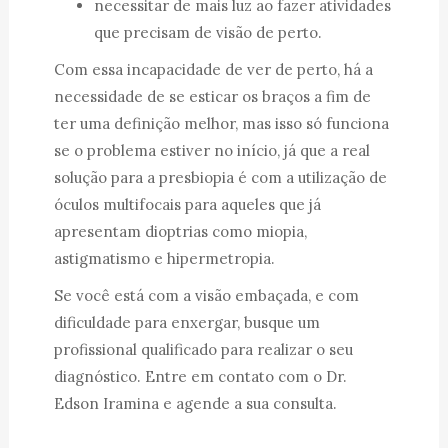
necessitar de mais luz ao fazer atividades
que precisam de visão de perto.
Com essa incapacidade de ver de perto, há a
necessidade de se esticar os braços a fim de
ter uma definição melhor, mas isso só funciona
se o problema estiver no início, já que a real
solução para a presbiopia é com a utilização de
óculos multifocais para aqueles que já
apresentam dioptrias como miopia,
astigmatismo e hipermetropia.
Se você está com a visão embaçada, e com
dificuldade para enxergar, busque um
profissional qualificado para realizar o seu
diagnóstico. Entre em contato com o Dr.
Edson Iramina e agende a sua consulta.