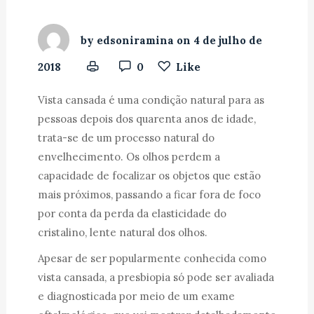
by
edsoniramina
on
4 de julho de
2018
0
Like
Vista cansada é uma condição natural para as
pessoas depois dos quarenta anos de idade,
trata-se de um processo natural do
envelhecimento. Os olhos perdem a
capacidade de focalizar os objetos que estão
mais próximos, passando a ficar fora de foco
por conta da perda da elasticidade do
cristalino, lente natural dos olhos.
Apesar de ser popularmente conhecida como
vista cansada, a presbiopia só pode ser avaliada
e diagnosticada por meio de um exame