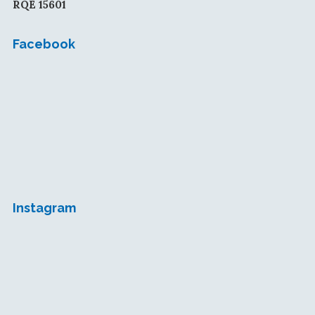
RQE 15601
Facebook
Instagram