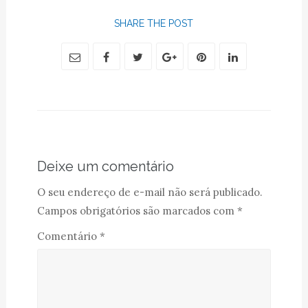
SHARE THE POST
Deixe um comentário
O seu endereço de e-mail não será publicado.
Campos obrigatórios são marcados com
*
Comentário
*