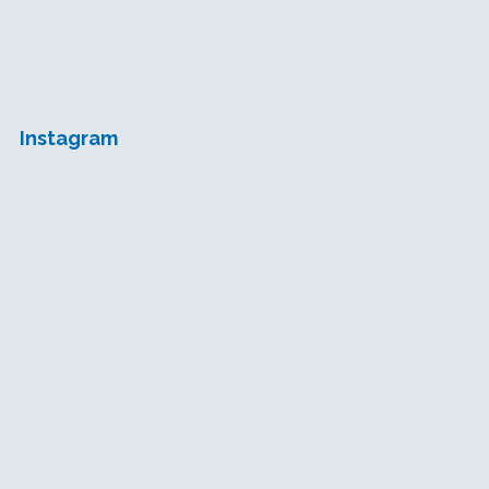
Instagram