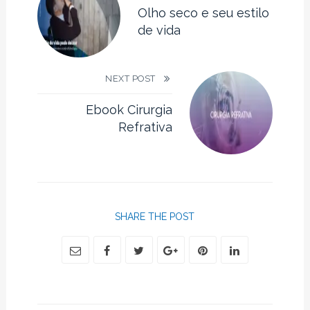
Olho seco e seu estilo
de vida
NEXT POST
Ebook Cirurgia
Refrativa
SHARE THE POST