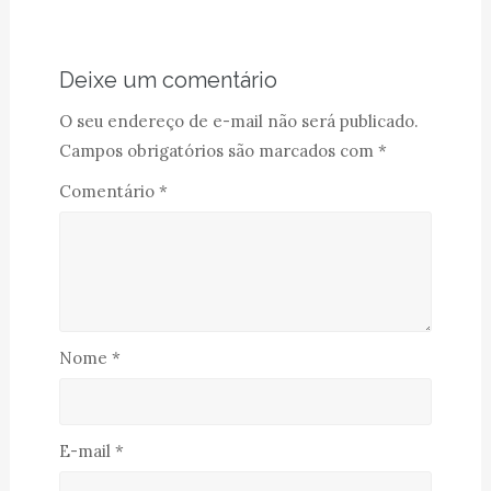
Deixe um comentário
O seu endereço de e-mail não será publicado.
Campos obrigatórios são marcados com
*
Comentário
*
Nome
*
E-mail
*