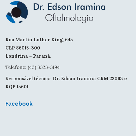
Rua Martin Luther King, 645
CEP 86015-300
Londrina – Paraná.
Telefone: (43) 3323-3194
Responsável técnico:
Dr. Edson Iramina CRM 22063 e
RQE 15601
Facebook