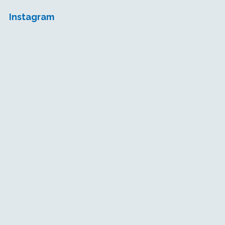
Instagram