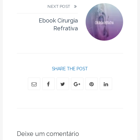
NEXT POST
Ebook Cirurgia
Refrativa
SHARE THE POST
Deixe um comentário