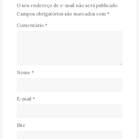
O seu endereço de e-mail não será publicado.
Campos obrigatórios são marcados com
*
Comentário
*
Nome
*
E-mail
*
Site