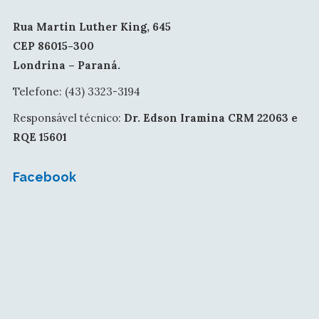
Rua Martin Luther King, 645
CEP 86015-300
Londrina – Paraná.
Telefone: (43) 3323-3194
Responsável técnico:
Dr. Edson Iramina CRM 22063 e
RQE 15601
Facebook