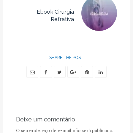
Ebook Cirurgia
Refrativa
SHARE THE POST
Deixe um comentário
O seu endereço de e-mail não será publicado.