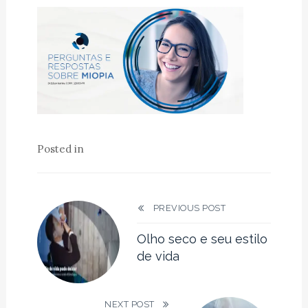
Posted in
PREVIOUS POST
Olho seco e seu estilo
de vida
NEXT POST