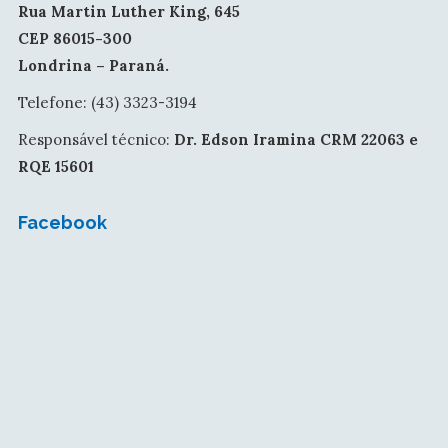
Rua Martin Luther King, 645
CEP 86015-300
Londrina – Paraná.
Telefone: (43) 3323-3194
Responsável técnico:
Dr. Edson Iramina CRM 22063 e
RQE 15601
Facebook