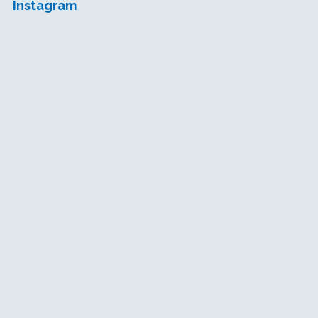
Instagram