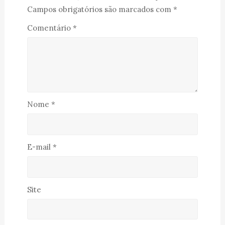
Campos obrigatórios são marcados com
*
Comentário
*
Nome
*
E-mail
*
Site