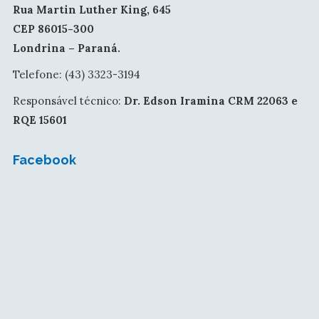
Rua Martin Luther King, 645
CEP 86015-300
Londrina – Paraná.
Telefone: (43) 3323-3194
Responsável técnico:
Dr. Edson Iramina CRM 22063 e
RQE 15601
Facebook