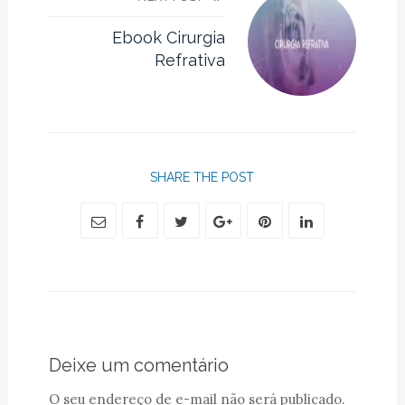
Ebook Cirurgia
Refrativa
SHARE THE POST
Deixe um comentário
O seu endereço de e-mail não será publicado.