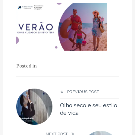
Posted in
PREVIOUS POST
Olho seco e seu estilo
de vida
NEXT POST