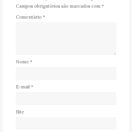
Campos obrigatórios são marcados com
*
Comentário
*
Nome
*
E-mail
*
Site