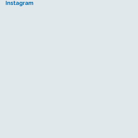
Instagram