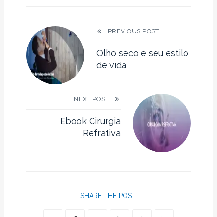
PREVIOUS POST
Olho seco e seu estilo
de vida
NEXT POST
Ebook Cirurgia
Refrativa
SHARE THE POST