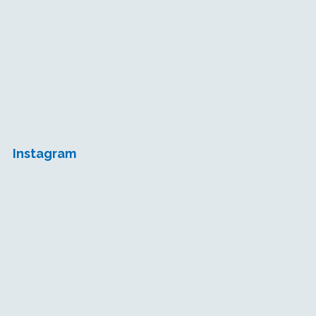
Instagram