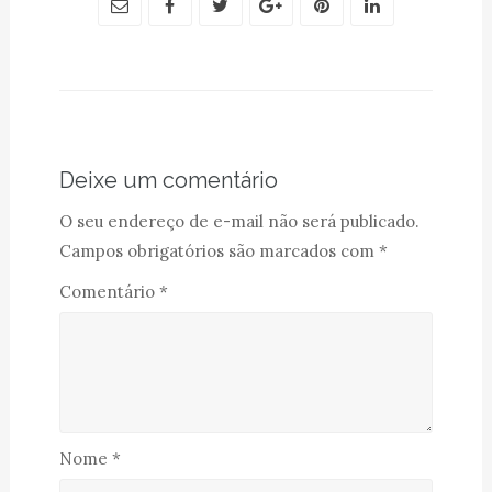
Deixe um comentário
O seu endereço de e-mail não será publicado.
Campos obrigatórios são marcados com
*
Comentário
*
Nome
*