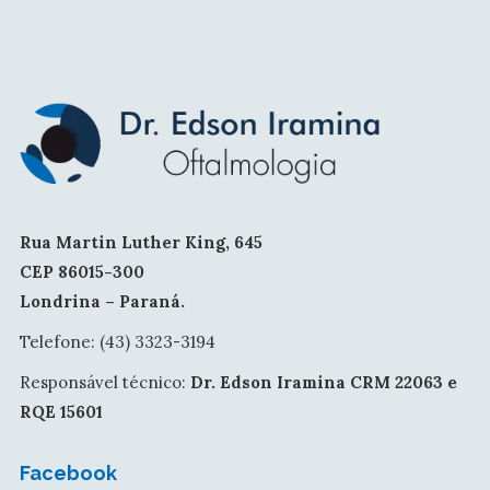
Rua Martin Luther King, 645
CEP 86015-300
Londrina – Paraná.
Telefone: (43) 3323-3194
Responsável técnico:
Dr. Edson Iramina CRM 22063 e
RQE 15601
Facebook