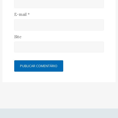
E-mail
*
Site