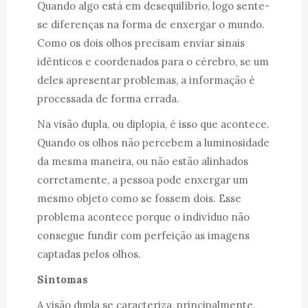
Quando algo está em desequilíbrio, logo sente-
se diferenças na forma de enxergar o mundo.
Como os dois olhos precisam enviar sinais
idênticos e coordenados para o cérebro, se um
deles apresentar problemas, a informação é
processada de forma errada.
Na visão dupla, ou diplopia, é isso que acontece.
Quando os olhos não percebem a luminosidade
da mesma maneira, ou não estão alinhados
corretamente, a pessoa pode enxergar um
mesmo objeto como se fossem dois. Esse
problema acontece porque o indivíduo não
consegue fundir com perfeição as imagens
captadas pelos olhos.
Sintomas
A visão dupla se caracteriza, principalmente,