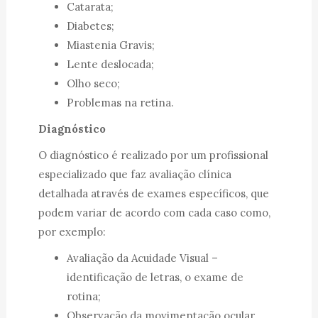
Catarata;
Diabetes;
Miastenia Gravis;
Lente deslocada;
Olho seco;
Problemas na retina.
Diagnóstico
O diagnóstico é realizado por um profissional
especializado que faz avaliação clínica
detalhada através de exames específicos, que
podem variar de acordo com cada caso como,
por exemplo:
Avaliação da Acuidade Visual –
identificação de letras, o exame de
rotina;
Observação da movimentação ocular