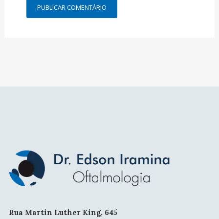
Rua Martin Luther King, 645