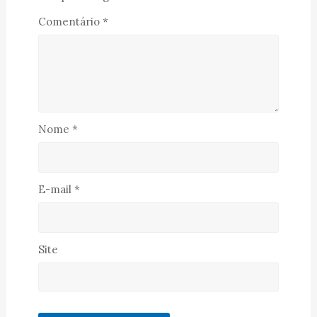
Comentário
*
Nome
*
E-mail
*
Site