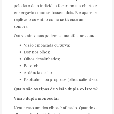
pelo fato de o indivíduo focar em um objeto e
enxergá-lo como se fossem dois. Ele aparece
replicado ou então como se tivesse uma
sombra.
Outros sintomas podem se manifestar, como:
Visão embaçada ou turva;
Dor nos olhos;
Olhos desalinhados;
Fotofobia;
Ardência ocular;
Exoftalmia ou proptose (olhos salientes).
Quais são os tipos de visão dupla existem?
Visão dupla monocular
Neste caso um dos olhos é afetado. Quando o