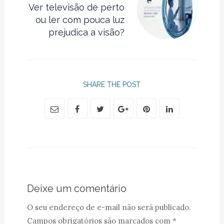
Ver televisão de perto
ou ler com pouca luz
prejudica a visão?
SHARE THE POST
Deixe um comentário
O seu endereço de e-mail não será publicado.
Campos obrigatórios são marcados com
*