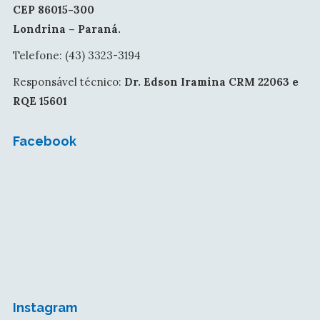
CEP 86015-300
Londrina – Paraná.
Telefone: (43) 3323-3194
Responsável técnico:
Dr. Edson Iramina CRM 22063 e
RQE 15601
Facebook
Instagram