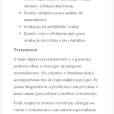
durante a leitura das letras;
Exame ortóptico para análise da
musculatura;
Avaliação da motilidade ocular;
Exame com o oftalmoscópio para
avaliação da retina e do cristalino.
Tratamento
A visão dupla tem tratamento e o paciente
poderá voltar a enxergar as imagens
normalmente. No entanto, é fundamental o
acompanhamento do especialista para que ele
possa diagnosticar o problema com precisão e
suas causas, para adotar o melhor tratamento.
Pode requerer lentes corretivas, cirurgia ou
então o tratamento com outros especialistas.