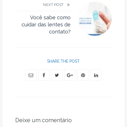
NEXT POST
Você sabe como
cuidar das lentes de
contato?
SHARE THE POST
Deixe um comentário