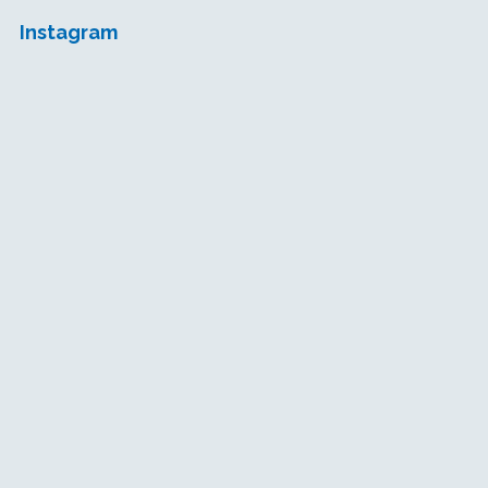
Instagram