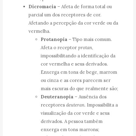
Dicromacia
– Afeta de forma total ou
parcial um dos receptores de cor.
Afetando a percepção da cor verde ou da
vermelha.
Protanopia
– Tipo mais comum.
Afeta o receptor
protan
,
impossibilitando a identificação da
cor vermelha e seus derivados.
Enxerga em tons de bege, marrom
ou cinza e as cores parecem ser
mais escuras do que realmente são;
Deuteranopia
– Ausência dos
receptores
deuteran
. Impossibilita a
visualização da cor verde e seus
derivados. A pessoa também
enxerga em tons marrons;