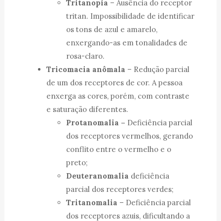
Tritanopia
– Ausência do receptor
tritan. Impossibilidade de identificar
os tons de azul e amarelo,
enxergando-as em tonalidades de
rosa-claro.
Tricomacia anômala
– Redução parcial
de um dos receptores de cor. A pessoa
enxerga as cores, porém, com contraste
e saturação diferentes.
Protanomalia –
Deficiência parcial
dos receptores vermelhos, gerando
conflito entre o vermelho e o
preto;
Deuteranomalia
deficiência
parcial dos receptores verdes;
Tritanomalia
– Deficiência parcial
dos receptores azuis, dificultando a