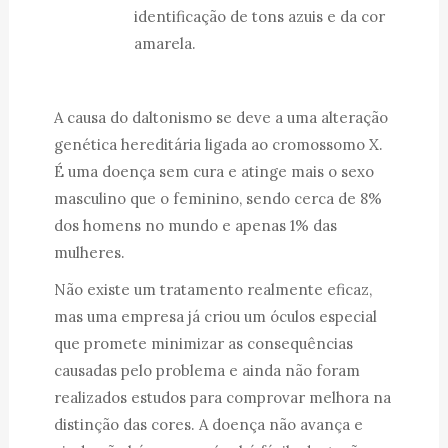
identificação de tons azuis e da cor
amarela.
A causa do daltonismo se deve a uma alteração
genética hereditária ligada ao cromossomo X.
É uma doença sem cura e atinge mais o sexo
masculino que o feminino, sendo cerca de 8%
dos homens no mundo e apenas 1% das
mulheres.
Não existe um tratamento realmente eficaz,
mas uma empresa já criou um óculos especial
que promete minimizar as consequências
causadas pelo problema e ainda não foram
realizados estudos para comprovar melhora na
distinção das cores. A doença não avança e