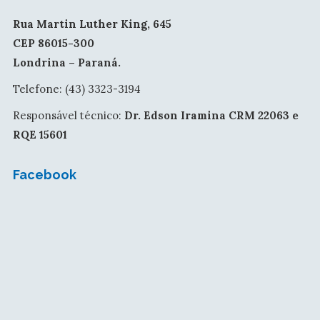
Rua Martin Luther King, 645
CEP 86015-300
Londrina – Paraná.
Telefone: (43) 3323-3194
Responsável técnico:
Dr. Edson Iramina CRM 22063 e
RQE 15601
Facebook