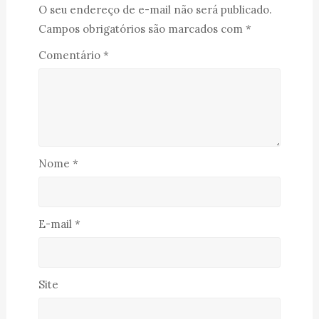
O seu endereço de e-mail não será publicado.
Campos obrigatórios são marcados com
*
Comentário
*
Nome
*
E-mail
*
Site