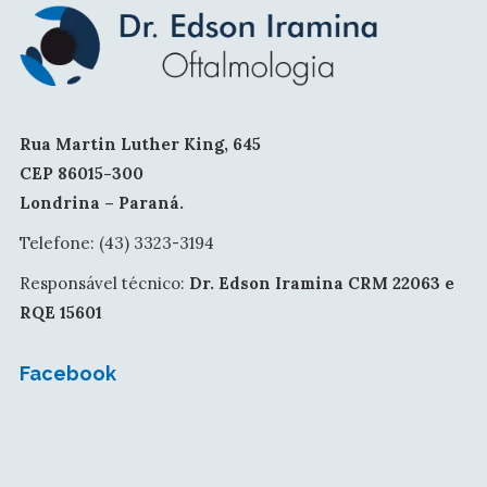
Rua Martin Luther King, 645
CEP 86015-300
Londrina – Paraná.
Telefone: (43) 3323-3194
Responsável técnico:
Dr. Edson Iramina CRM 22063 e
RQE 15601
Facebook