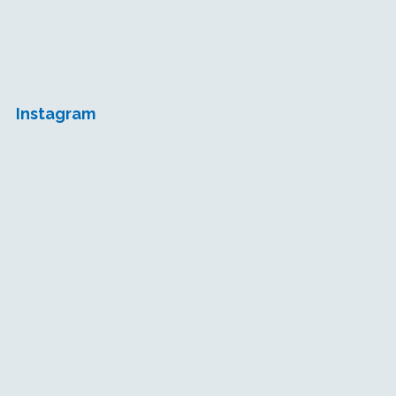
Instagram