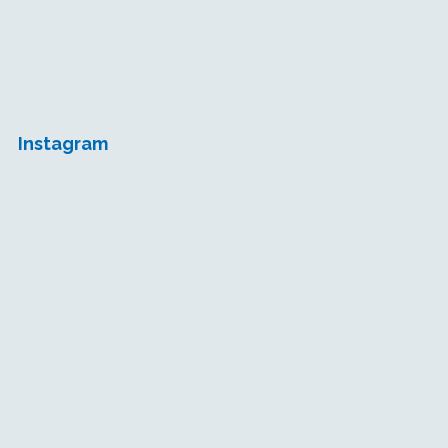
Instagram