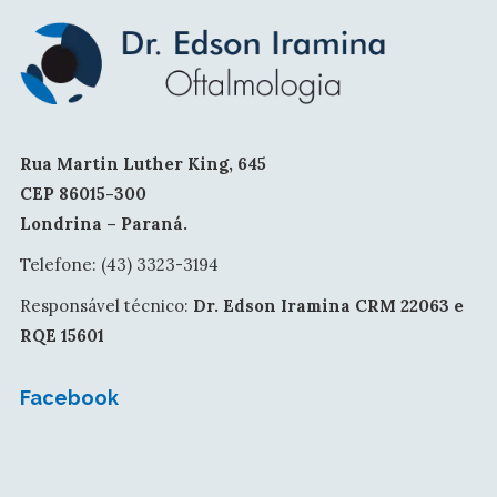
Rua Martin Luther King, 645
CEP 86015-300
Londrina – Paraná.
Telefone: (43) 3323-3194
Responsável técnico:
Dr. Edson Iramina CRM 22063 e
RQE 15601
Facebook