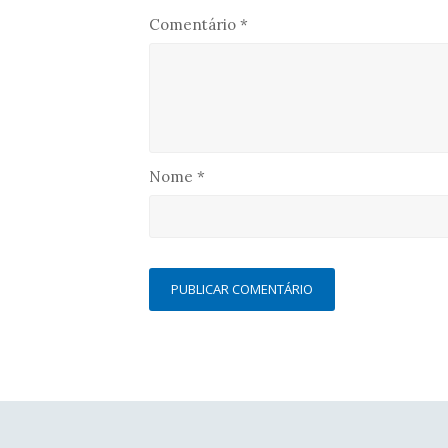
Comentário
*
Nome
*