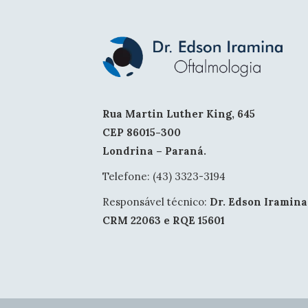
Rua Martin Luther King, 645
CEP 86015-300
Londrina – Paraná.
Telefone: (43) 3323-3194
Responsável técnico:
Dr. Edson Iramina
CRM 22063 e RQE 15601