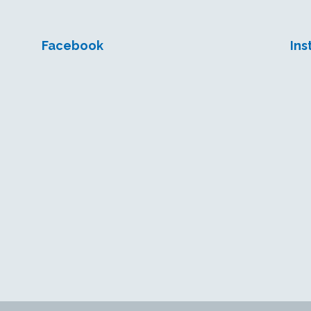
Facebook
In