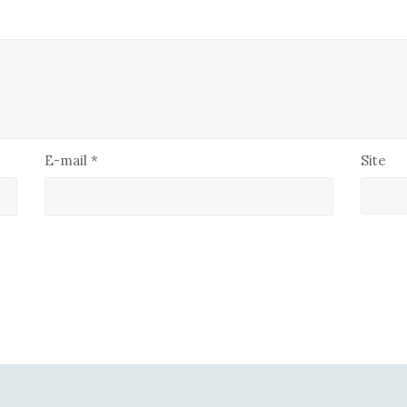
E-mail
*
Site