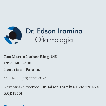
Rua Martin Luther King, 645
CEP 86015-300
Londrina – Paraná.
Telefone: (43) 3323-3194
Responsável técnico:
Dr. Edson Iramina CRM 22063 e
RQE 15601