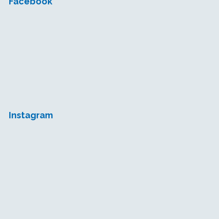
Facebook
Instagram