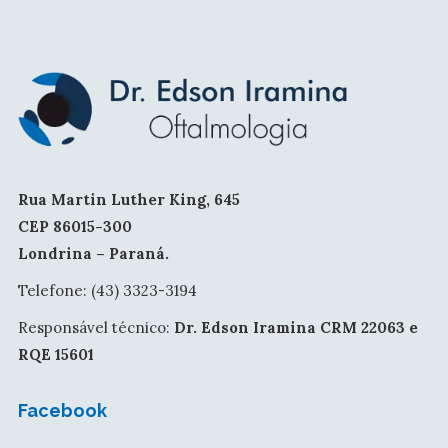
Rua Martin Luther King, 645
CEP 86015-300
Londrina – Paraná.
Telefone: (43) 3323-3194
Responsável técnico:
Dr. Edson Iramina CRM 22063 e
RQE 15601
Facebook