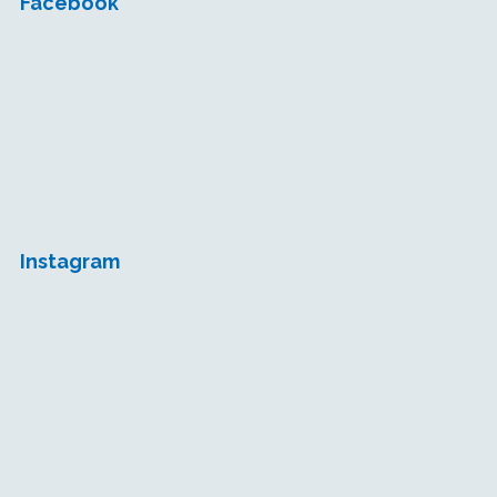
Facebook
Instagram