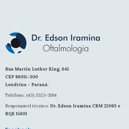
Rua Martin Luther King, 645
CEP 86015-300
Londrina – Paraná.
Telefone: (43) 3323-3194
Responsável técnico:
Dr. Edson Iramina CRM 22063 e
RQE 15601